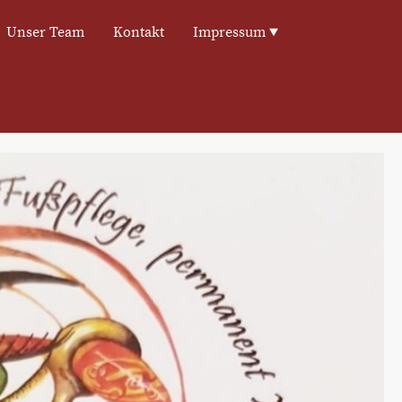
Unser Team
Kontakt
Impressum