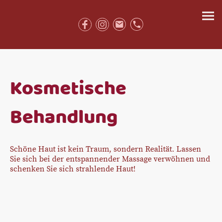
Kosmetische
Behandlung
Schöne Haut ist kein Traum, sondern Realität. Lassen
Sie sich bei der entspannender Massage verwöhnen und
schenken Sie sich strahlende Haut!