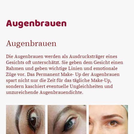
Augenbrauen
Augenbrauen
Die Augenbrauen werden als Ausdrucksträger eines
Gesichts oft unterschätzt. Sie geben dem Gesicht einen
Rahmen und geben wichtige Linien und emotionale
Züge vor. Das Permanent Make- Up der Augenbrauen
spart nicht nur die Zeit für das tägliche Make-Up,
sondern kaschiert eventuelle Ungleichheiten und
unzureichende Augenbrauendichte.