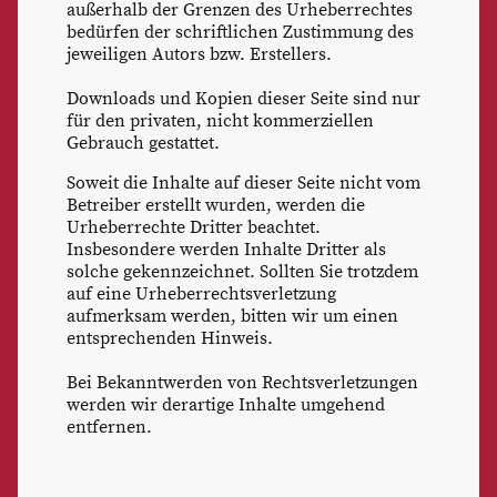
außerhalb der Grenzen des Urheberrechtes
bedürfen der schriftlichen Zustimmung des
jeweiligen Autors bzw. Erstellers.
Downloads und Kopien dieser Seite sind nur
für den privaten, nicht kommerziellen
Gebrauch gestattet.
Soweit die Inhalte auf dieser Seite nicht vom
Betreiber erstellt wurden, werden die
Urheberrechte Dritter beachtet.
Insbesondere werden Inhalte Dritter als
solche gekennzeichnet. Sollten Sie trotzdem
auf eine Urheberrechtsverletzung
aufmerksam werden, bitten wir um einen
entsprechenden Hinweis.
Bei Bekanntwerden von Rechtsverletzungen
werden wir derartige Inhalte umgehend
entfernen.