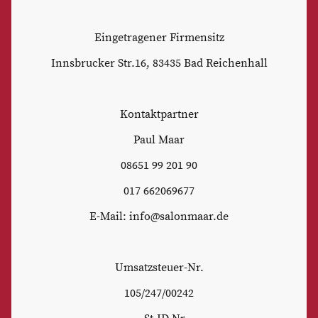
Eingetragener Firmensitz
Innsbrucker Str.16, 83435 Bad Reichenhall
Kontaktpartner
Paul Maar
08651 99 201 90
017 662069677
E-Mail: info@salonmaar.de
Umsatzsteuer-Nr.
105/247/00242