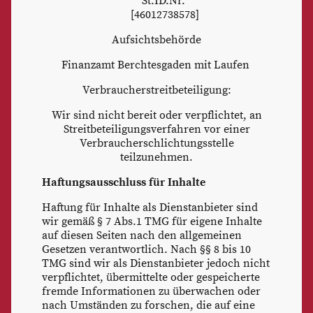
St.ID.Nr.
[46012738578]
Aufsichtsbehörde
Finanzamt Berchtesgaden mit Laufen
Verbraucherstreitbeteiligung:
Wir sind nicht bereit oder verpflichtet, an
Streitbeteiligungsverfahren vor einer
Verbraucherschlichtungsstelle
teilzunehmen.
Haftungsausschluss für Inhalte
Haftung für Inhalte als Dienstanbieter sind
wir gemäß § 7 Abs.1 TMG für eigene Inhalte
auf diesen Seiten nach den allgemeinen
Gesetzen verantwortlich. Nach §§ 8 bis 10
TMG sind wir als Dienstanbieter jedoch nicht
verpflichtet, übermittelte oder gespeicherte
fremde Informationen zu überwachen oder
nach Umständen zu forschen, die auf eine