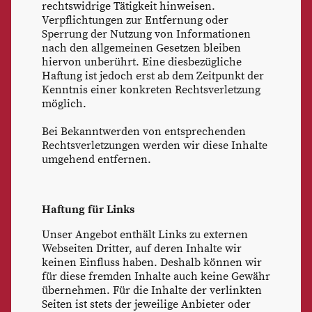
rechtswidrige Tätigkeit hinweisen.
Verpflichtungen zur Entfernung oder
Sperrung der Nutzung von Informationen
nach den allgemeinen Gesetzen bleiben
hiervon unberührt. Eine diesbezügliche
Haftung ist jedoch erst ab dem Zeitpunkt der
Kenntnis einer konkreten Rechtsverletzung
möglich.
Bei Bekanntwerden von entsprechenden
Rechtsverletzungen werden wir diese Inhalte
umgehend entfernen.
Haftung für Links
Unser Angebot enthält Links zu externen
Webseiten Dritter, auf deren Inhalte wir
keinen Einfluss haben. Deshalb können wir
für diese fremden Inhalte auch keine Gewähr
übernehmen. Für die Inhalte der verlinkten
Seiten ist stets der jeweilige Anbieter oder