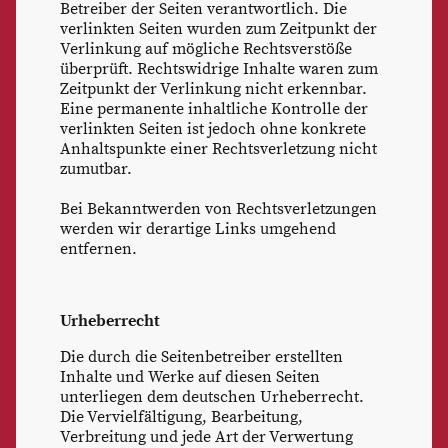
Betreiber der Seiten verantwortlich. Die
verlinkten Seiten wurden zum Zeitpunkt der
Verlinkung auf mögliche Rechtsverstöße
überprüft. Rechtswidrige Inhalte waren zum
Zeitpunkt der Verlinkung nicht erkennbar.
Eine permanente inhaltliche Kontrolle der
verlinkten Seiten ist jedoch ohne konkrete
Anhaltspunkte einer Rechtsverletzung nicht
zumutbar.
Bei Bekanntwerden von Rechtsverletzungen
werden wir derartige Links umgehend
entfernen.
Urheberrecht
Die durch die Seitenbetreiber erstellten
Inhalte und Werke auf diesen Seiten
unterliegen dem deutschen Urheberrecht.
Die Vervielfältigung, Bearbeitung,
Verbreitung und jede Art der Verwertung