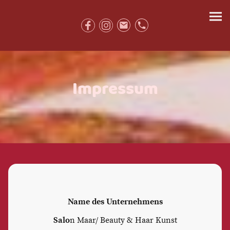
Impressum
Name des Unternehmens
Salo
n Maar/ Beauty & Haar Kunst