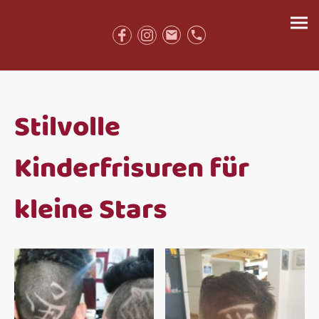
Stilvolle
Kinderfrisuren für
kleine Stars