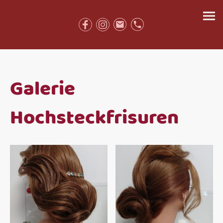
Galerie
Hochsteckfrisuren